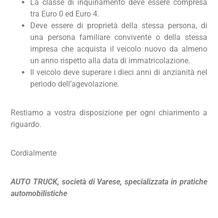
La classe di inquinamento deve essere compresa
tra Euro 0 ed Euro 4.
Deve essere di proprietà della stessa persona, di
una persona familiare convivente o della stessa
impresa che acquista il veicolo nuovo da almeno
un anno rispetto alla data di immatricolazione.
Il veicolo deve superare i dieci anni di anzianità nel
periodo dell’agevolazione.
Restiamo a vostra disposizione per ogni chiarimento a
riguardo.
Cordialmente
AUTO TRUCK, società di Varese, specializzata in pratiche
automobilistiche