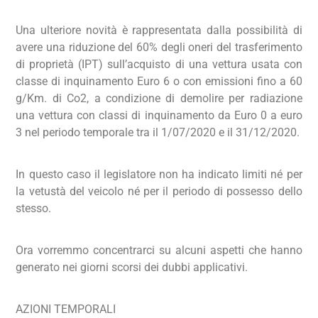
Una ulteriore novità è rappresentata dalla possibilità di
avere una riduzione del 60% degli oneri del trasferimento
di proprietà (IPT) sull’acquisto di una vettura usata con
classe di inquinamento Euro 6 o con emissioni fino a 60
g/Km. di Co2, a condizione di demolire per radiazione
una vettura con classi di inquinamento da Euro 0 a euro
3 nel periodo temporale tra il 1/07/2020 e il 31/12/2020.
In questo caso il legislatore non ha indicato limiti né per
la vetustà del veicolo né per il periodo di possesso dello
stesso.
Ora vorremmo concentrarci su alcuni aspetti che hanno
generato nei giorni scorsi dei dubbi applicativi.
AZIONI TEMPORALI