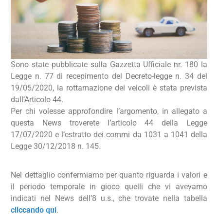
Sono state pubblicate sulla Gazzetta Ufficiale nr. 180 la
Legge n. 77 di recepimento del Decreto-legge n. 34 del
19/05/2020, la rottamazione dei veicoli è stata prevista
dall’Articolo 44.
Per chi volesse approfondire l’argomento, in allegato a
questa News troverete l’articolo 44 della Legge
17/07/2020 e l’estratto dei commi da 1031 a 1041 della
Legge 30/12/2018 n. 145.
Nel dettaglio confermiamo per quanto riguarda i valori e
il periodo temporale in gioco quelli che vi avevamo
indicati nel News dell’8 u.s., che trovate nella tabella
cliccando qui
.