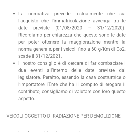
La normativa prevede testualmente che sia
l’acquisto che l’immatricolazione avvenga tra le
date previste (01/08/2020 – 31/12/2020).
Ricordiamo per chiarezza che queste sono le date
per poter ottenere la maggiorazione mentre la
norma generale, per i veicoli fino a 60 g/Km di Co2,
scade il 31/12/2021.
Il nostro consiglio è di cercare di far combaciare i
due eventi all’interno delle date previste dal
legislatore. Peraltro, essendo la casa costruttrice o
l’importatore l’Ente che ha il compito di erogare il
contributo, consigliamo di valutare con loro questo
aspetto.
VEICOLI OGGETTO DI RADIAZIONE PER DEMOLIZIONE