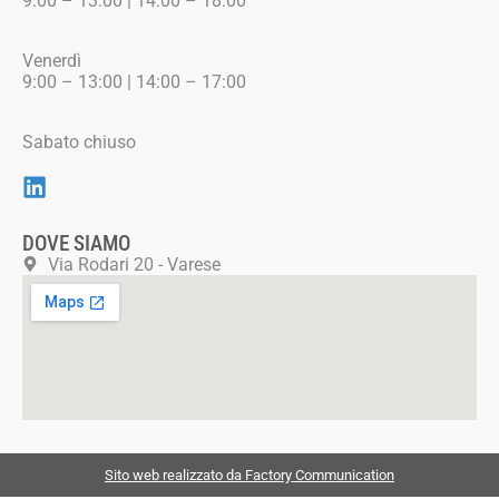
9:00 – 13:00 | 14:00 – 18:00
Venerdì
9:00 – 13:00 | 14:00 – 17:00
Sabato chiuso
DOVE SIAMO
Via Rodari 20 - Varese
Sito web realizzato da Factory Communication