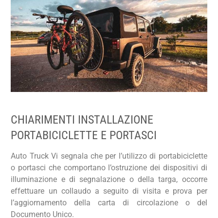
CHIARIMENTI INSTALLAZIONE
PORTABICICLETTE E PORTASCI
Auto Truck Vi segnala che per l’utilizzo di portabiciclette
o portasci che comportano l’ostruzione dei dispositivi di
illuminazione e di segnalazione o della targa, occorre
effettuare un collaudo a seguito di visita e prova per
l’aggiornamento della carta di circolazione o del
Documento Unico.