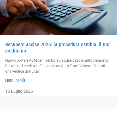
Recupero accise 2026: la procedura cambia, il tuo
credito no
Nuovo portale ADM per il rimborso accise gasolio autotrasporto.
Recupera il credito in 30 giorni con Auto Truck Varese. Richiedi
una verifica gratuita!
LEGGI DI PIÙ
15 Luglio 2026