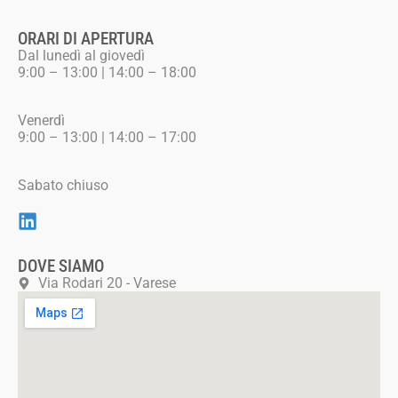
ORARI DI APERTURA
Dal lunedì al giovedì
9:00 – 13:00 | 14:00 – 18:00
Venerdì
9:00 – 13:00 | 14:00 – 17:00
Sabato chiuso
DOVE SIAMO
Via Rodari 20 - Varese