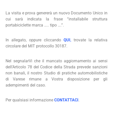
La visita e prova genererà un nuovo Documento Unico in
cui sarà indicata la frase “installabile struttura
portabiciclette marca ….. tipo ….”.
In allegato, oppure cliccando
QUI
,
trovate la relativa
circolare del MIT protocollo 30187.
Nel segnalarVi che il mancato aggiornamento ai sensi
dell’Articolo 78 del Codice della Strada prevede sanzioni
non banali, il nostro Studio di pratiche automobilistiche
di Varese rimane a Vostra disposizione per gli
adempimenti del caso.
Per qualsiasi informazione
CONTATTACI
.