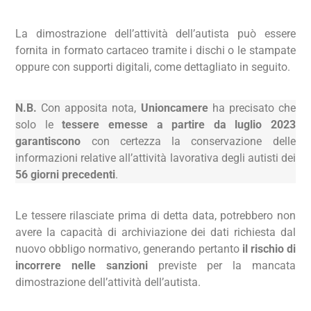
La dimostrazione dell’attività dell’autista può essere
fornita in formato cartaceo tramite i dischi o le stampate
oppure con supporti digitali, come dettagliato in seguito.
N.B.
Con apposita nota,
Unioncamere
ha precisato che
solo le
tessere emesse a partire da luglio 2023
garantiscono
con certezza la conservazione delle
informazioni relative all’attività lavorativa degli autisti dei
56 giorni precedenti
.
Le tessere rilasciate prima di detta data, potrebbero non
avere la capacità di archiviazione dei dati richiesta dal
nuovo obbligo normativo, generando pertanto
il rischio di
incorrere nelle sanzioni
previste per la mancata
dimostrazione dell’attività dell’autista.