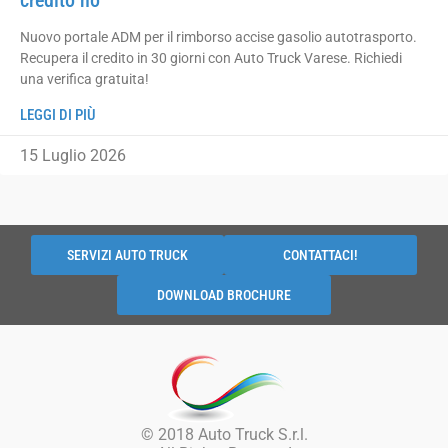
credito no
Nuovo portale ADM per il rimborso accise gasolio autotrasporto.
Recupera il credito in 30 giorni con Auto Truck Varese. Richiedi
una verifica gratuita!
LEGGI DI PIÙ
15 Luglio 2026
SERVIZI AUTO TRUCK
CONTATTACI!
DOWNLOAD BROCHURE
© 2018 Auto Truck S.r.l.