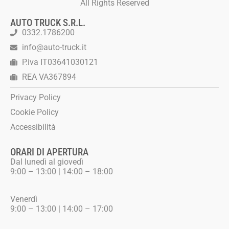
All Rights Reserved
AUTO TRUCK S.R.L.
0332.1786200
info@auto-truck.it
P.iva IT03641030121
REA VA367894
Privacy Policy
Cookie Policy
Accessibilità
ORARI DI APERTURA
Dal lunedì al giovedì
9:00 – 13:00 | 14:00 – 18:00
Venerdì
9:00 – 13:00 | 14:00 – 17:00