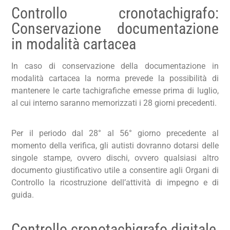
Controllo cronotachigrafo:
Conservazione documentazione
in modalità cartacea
In caso di conservazione della documentazione in
modalità cartacea la norma prevede la possibilità di
mantenere le carte tachigrafiche emesse prima di luglio,
al cui interno saranno memorizzati i 28 giorni precedenti.
Per il periodo dal 28° al 56° giorno precedente al
momento della verifica, gli autisti dovranno dotarsi delle
singole stampe, ovvero dischi, ovvero qualsiasi altro
documento giustificativo utile a consentire agli Organi di
Controllo la ricostruzione dell’attività di impegno e di
guida.
Controllo cronotachigrafo digitale