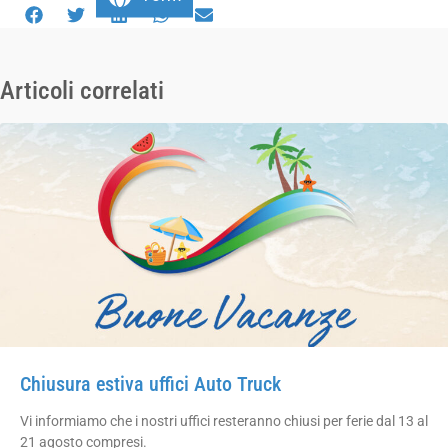
Articoli correlati
Chiusura estiva uffici Auto Truck
Vi informiamo che i nostri uffici resteranno chiusi per ferie dal 13 al
21 agosto compresi.