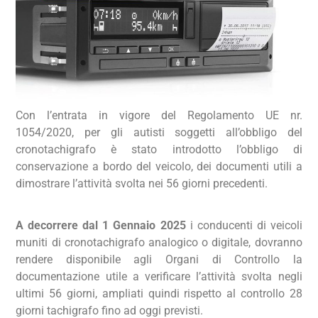
Con l’entrata in vigore del Regolamento UE nr.
1054/2020, per gli autisti soggetti all’obbligo del
cronotachigrafo è stato introdotto l’obbligo di
conservazione a bordo del veicolo, dei documenti utili a
dimostrare l’attività svolta nei 56 giorni precedenti.
A decorrere dal 1 Gennaio 2025
i conducenti di veicoli
muniti di cronotachigrafo analogico o digitale, dovranno
rendere disponibile agli Organi di Controllo la
documentazione utile a verificare l’attività svolta negli
ultimi 56 giorni, ampliati quindi rispetto al controllo 28
giorni tachigrafo fino ad oggi previsti.