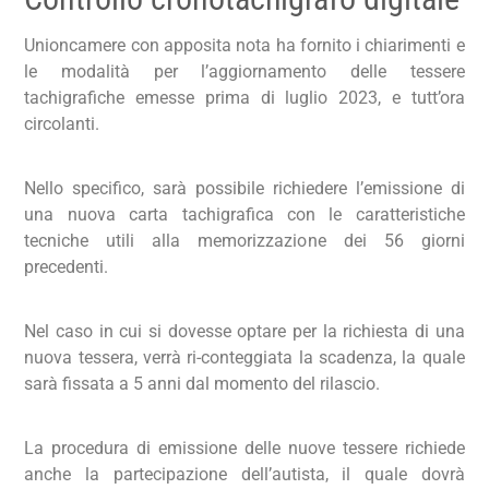
Unioncamere con apposita nota ha fornito i chiarimenti e
le modalità per l’aggiornamento delle tessere
tachigrafiche emesse prima di luglio 2023, e tutt’ora
circolanti.
Nello specifico, sarà possibile richiedere l’emissione di
una nuova carta tachigrafica con le caratteristiche
tecniche utili alla memorizzazione dei 56 giorni
precedenti.
Nel caso in cui si dovesse optare per la richiesta di una
nuova tessera, verrà ri-conteggiata la scadenza, la quale
sarà fissata a 5 anni dal momento del rilascio.
La procedura di emissione delle nuove tessere richiede
anche la partecipazione dell’autista, il quale dovrà