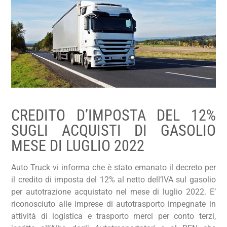
CREDITO D’IMPOSTA DEL 12%
SUGLI ACQUISTI DI GASOLIO
MESE DI LUGLIO 2022
Auto Truck vi informa che è stato emanato il decreto per
il credito di imposta del 12% al netto dell’IVA sul gasolio
per autotrazione acquistato nel mese di luglio 2022. E’
riconosciuto alle imprese di autotrasporto impegnate in
attività di logistica e trasporto merci per conto terzi,