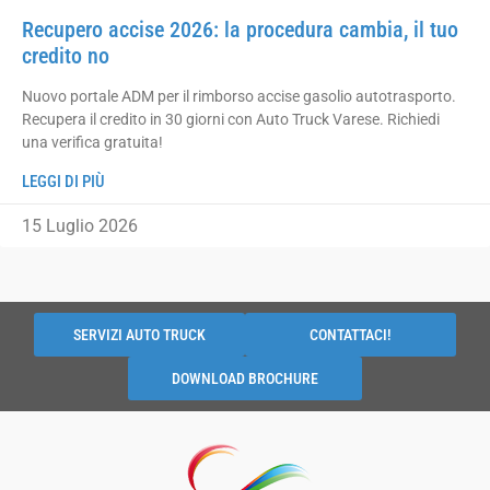
Recupero accise 2026: la procedura cambia, il tuo
credito no
Nuovo portale ADM per il rimborso accise gasolio autotrasporto.
Recupera il credito in 30 giorni con Auto Truck Varese. Richiedi
una verifica gratuita!
LEGGI DI PIÙ
15 Luglio 2026
SERVIZI AUTO TRUCK
CONTATTACI!
DOWNLOAD BROCHURE