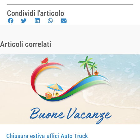
Condividi l'articolo
Articoli correlati
Chiusura estiva uffici Auto Truck