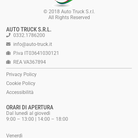
© 2018 Auto Truck S.r.l.
All Rights Reserved
AUTO TRUCK S.R.L.
0332.1786200
info@auto-truck.it
P.iva IT03641030121
REA VA367894
Privacy Policy
Cookie Policy
Accessibilità
ORARI DI APERTURA
Dal lunedì al giovedì
9:00 – 13:00 | 14:00 – 18:00
Venerdì