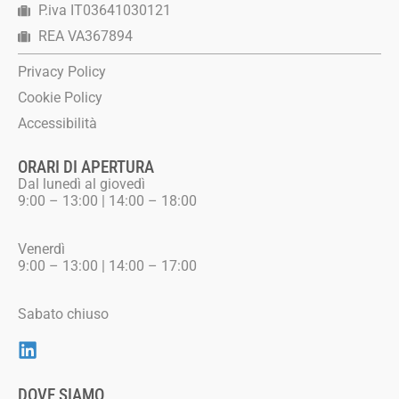
P.iva IT03641030121
REA VA367894
Privacy Policy
Cookie Policy
Accessibilità
ORARI DI APERTURA
Dal lunedì al giovedì
9:00 – 13:00 | 14:00 – 18:00
Venerdì
9:00 – 13:00 | 14:00 – 17:00
Sabato chiuso
DOVE SIAMO