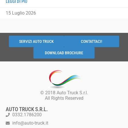
LEGGI DI PIÙ
15 Luglio 2026
SERVIZI AUTO TRUCK
CONTATTACI!
DOWNLOAD BROCHURE
© 2018 Auto Truck S.r.l.
All Rights Reserved
AUTO TRUCK S.R.L.
0332.1786200
info@auto-truck.it