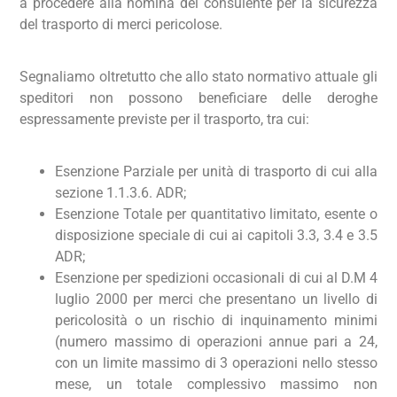
a procedere alla nomina del consulente per la sicurezza
del trasporto di merci pericolose.
Segnaliamo oltretutto che allo stato normativo attuale gli
speditori non possono beneficiare delle deroghe
espressamente previste per il trasporto, tra cui:
Esenzione Parziale per unità di trasporto di cui alla
sezione 1.1.3.6. ADR;
Esenzione Totale per quantitativo limitato, esente o
disposizione speciale di cui ai capitoli 3.3, 3.4 e 3.5
ADR;
Esenzione per spedizioni occasionali di cui al D.M 4
luglio 2000 per merci che presentano un livello di
pericolosità o un rischio di inquinamento minimi
(numero massimo di operazioni annue pari a 24,
con un limite massimo di 3 operazioni nello stesso
mese, un totale complessivo massimo non