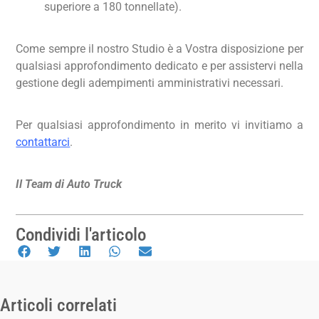
superiore a 180 tonnellate).
Come sempre il nostro Studio è a Vostra disposizione per
qualsiasi approfondimento dedicato e per assistervi nella
gestione degli adempimenti amministrativi necessari.
Per qualsiasi approfondimento in merito vi invitiamo a
contattarci
.
Il Team di Auto Truck
Condividi l'articolo
Articoli correlati