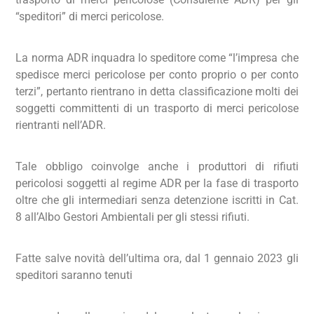
“speditori” di merci pericolose.
La norma ADR inquadra lo speditore come “l’impresa che
spedisce merci pericolose per conto proprio o per conto
terzi”, pertanto rientrano in detta classificazione molti dei
soggetti committenti di un trasporto di merci pericolose
rientranti nell’ADR.
Tale obbligo coinvolge anche i produttori di rifiuti
pericolosi soggetti al regime ADR per la fase di trasporto
oltre che gli intermediari senza detenzione iscritti in Cat.
8 all’Albo Gestori Ambientali per gli stessi rifiuti.
Fatte salve novità dell’ultima ora, dal 1 gennaio 2023 gli
speditori saranno tenuti