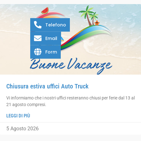
Telefono
Email
Form
Chiusura estiva uffici Auto Truck
Vi informiamo che i nostri uffici resteranno chiusi per ferie dal 13 al
21 agosto compresi.
LEGGI DI PIÙ
5 Agosto 2026