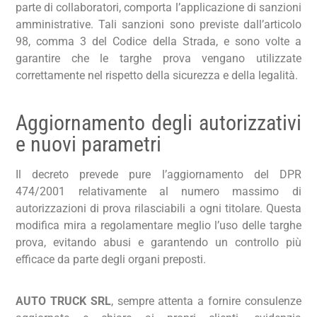
parte di collaboratori, comporta l’applicazione di sanzioni
amministrative. Tali sanzioni sono previste dall’articolo
98, comma 3 del Codice della Strada, e sono volte a
garantire che le targhe prova vengano utilizzate
correttamente nel rispetto della sicurezza e della legalità.
Aggiornamento degli autorizzativi
e nuovi parametri
Il decreto prevede pure l’aggiornamento del DPR
474/2001 relativamente al numero massimo di
autorizzazioni di prova rilasciabili a ogni titolare. Questa
modifica mira a regolamentare meglio l’uso delle targhe
prova, evitando abusi e garantendo un controllo più
efficace da parte degli organi preposti.
AUTO TRUCK SRL
, sempre attenta a fornire consulenze