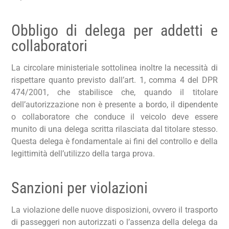
Obbligo di delega per addetti e
collaboratori
La circolare ministeriale sottolinea inoltre la necessità di
rispettare quanto previsto dall’art. 1, comma 4 del DPR
474/2001, che stabilisce che, quando il titolare
dell’autorizzazione non è presente a bordo, il dipendente
o collaboratore che conduce il veicolo deve essere
munito di una delega scritta rilasciata dal titolare stesso.
Questa delega è fondamentale ai fini del controllo e della
legittimità dell’utilizzo della targa prova.
Sanzioni per violazioni
La violazione delle nuove disposizioni, ovvero il trasporto
di passeggeri non autorizzati o l’assenza della delega da