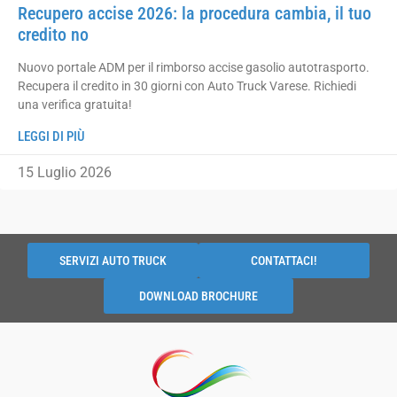
Recupero accise 2026: la procedura cambia, il tuo
credito no
Nuovo portale ADM per il rimborso accise gasolio autotrasporto.
Recupera il credito in 30 giorni con Auto Truck Varese. Richiedi
una verifica gratuita!
LEGGI DI PIÙ
15 Luglio 2026
SERVIZI AUTO TRUCK
CONTATTACI!
DOWNLOAD BROCHURE