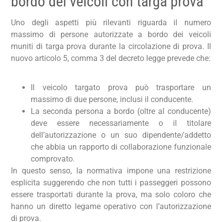
bordo dei veicoli con targa prova
Uno degli aspetti più rilevanti riguarda il numero
massimo di persone autorizzate a bordo dei veicoli
muniti di targa prova durante la circolazione di prova. Il
nuovo articolo 5, comma 3 del decreto legge prevede che:
Il veicolo targato prova può trasportare un
massimo di due persone, inclusi il conducente.
La seconda persona a bordo (oltre al conducente)
deve essere necessariamente o il titolare
dell’autorizzazione o un suo dipendente/addetto
che abbia un rapporto di collaborazione funzionale
comprovato.
In questo senso, la normativa impone una restrizione
esplicita suggerendo che non tutti i passeggeri possono
essere trasportati durante la prova, ma solo coloro che
hanno un diretto legame operativo con l’autorizzazione
di prova.