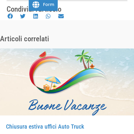
Form
Condividi l'articolo
Articoli correlati
Chiusura estiva uffici Auto Truck