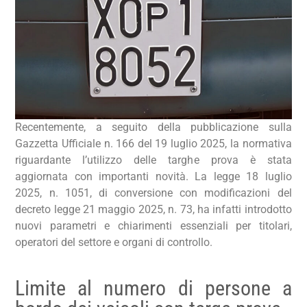
Recentemente, a seguito della pubblicazione sulla
Gazzetta Ufficiale n. 166 del 19 luglio 2025, la normativa
riguardante l’utilizzo delle targhe prova è stata
aggiornata con importanti novità. La legge 18 luglio
2025, n. 1051, di conversione con modificazioni del
decreto legge 21 maggio 2025, n. 73, ha infatti introdotto
nuovi parametri e chiarimenti essenziali per titolari,
operatori del settore e organi di controllo.
Limite al numero di persone a